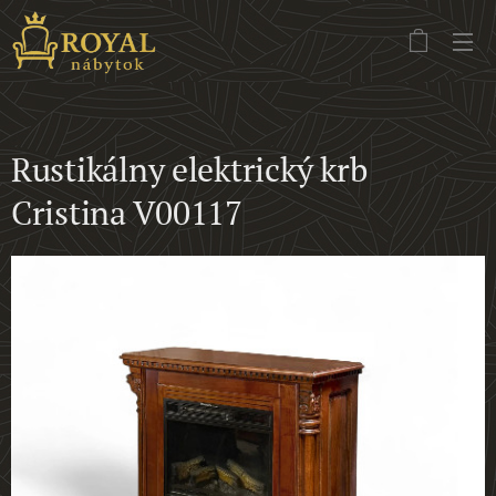
Rustikálny elektrický krb
Cristina V00117