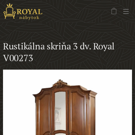
Rustikálna skriňa 3 dv. Royal
V00273