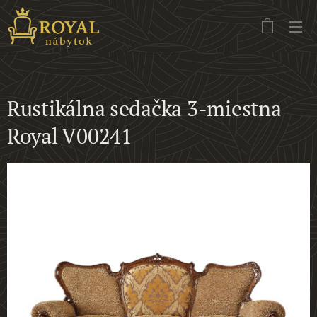
Rustikálna sedačka 3-miestna
Royal V00241