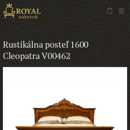
Rustikálna posteľ 1600
Cleopatra V00462