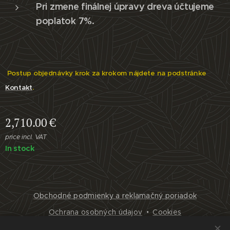
Pri zmene finálnej úpravy dreva účtujeme
poplatok 7%.
Postup objednávky krok za krokom nájdete na podstránke
Kontakt
.
2,710.00
€
price incl. VAT
In stock
Obchodné podmienky a reklamačný poriadok
Ochrana osobných údajov
Cookies