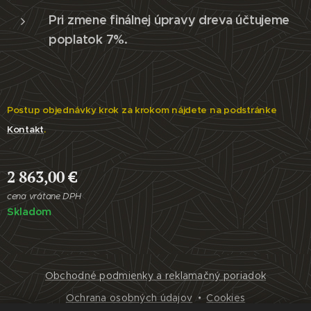
Pri zmene finálnej úpravy dreva účtujeme
poplatok 7%.
Postup objednávky krok za krokom nájdete na podstránke
Kontakt
.
2 863,00
€
cena vrátane DPH
Skladom
Obchodné podmienky a reklamačný poriadok
Ochrana osobných údajov
Cookies