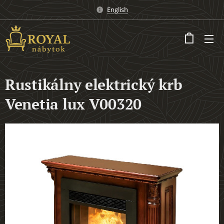
English
Rustikálny elektrický krb
Venetia lux V00320