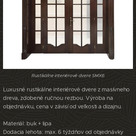
Rustikálne interiérové dvere SMX6
Luxusné rustikálne interiérové dvere z masívneho
dreva, zdobené ručnou rezbou. Výroba na
objednávku, cena v závisí od veľkosti a dizajnu.
Materiál: buk + lipa
Dodacia lehota: max. 6 týždňov od objednávky