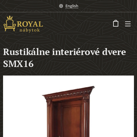
English
Rustikálne interiérové dvere
SMX16