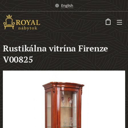
English
Rustikálna vitrína Firenze
V00825