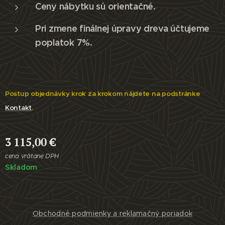
Ceny nábytku sú orientačné.
Pri zmene finálnej úpravy dreva účtujeme
poplatok 7%.
Postup objednávky krok za krokom nájdete na podstránke
Kontakt
.
3 115,00
€
cena vrátane DPH
Skladom
Obchodné podmienky a reklamačný poriadok