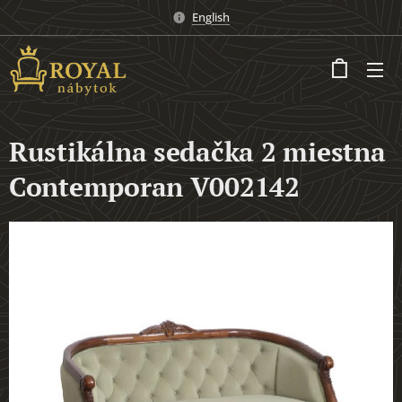
English
Rustikálna sedačka 2 miestna
Contemporan V002142