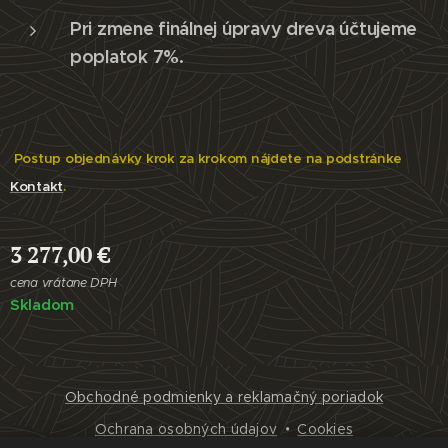
Pri zmene finálnej úpravy dreva účtujeme
poplatok 7%.
Postup objednávky krok za krokom nájdete na podstránke
Kontakt
.
3 277,00
€
cena vrátane DPH
Skladom
Obchodné podmienky a reklamačný poriadok
Ochrana osobných údajov
Cookies