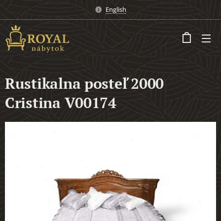
English
Rustikalna posteľ 2000
Cristina V00174