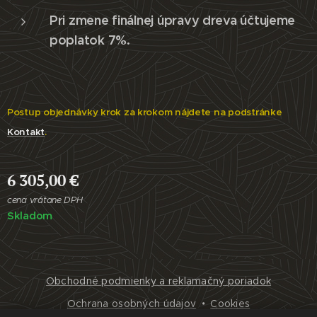
Pri zmene finálnej úpravy dreva účtujeme
poplatok 7%.
Postup objednávky krok za krokom nájdete na podstránke
Kontakt
.
6 305,00
€
cena vrátane DPH
Skladom
Obchodné podmienky a reklamačný poriadok
Ochrana osobných údajov
Cookies