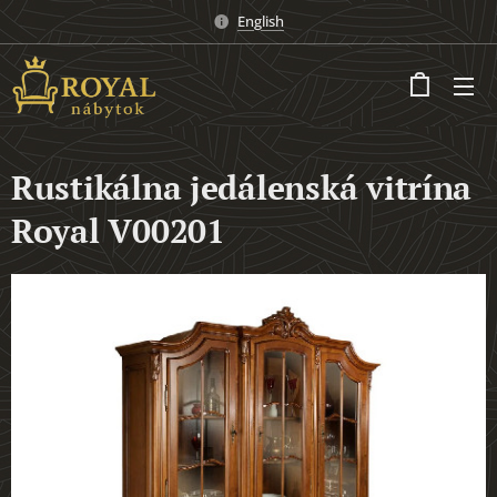
English
Rustikálna jedálenská vitrína
Royal V00201